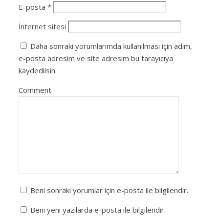
E-posta
*
İnternet sitesi
Daha sonraki yorumlarımda kullanılması için adım,
e-posta adresim ve site adresim bu tarayıcıya
kaydedilsin.
Comment
Beni sonraki yorumlar için e-posta ile bilgilendir.
Beni yeni yazılarda e-posta ile bilgilendir.