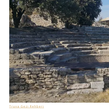
Truva Gezi Rehberi