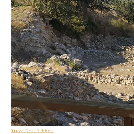
Truva Gezi Rehberi