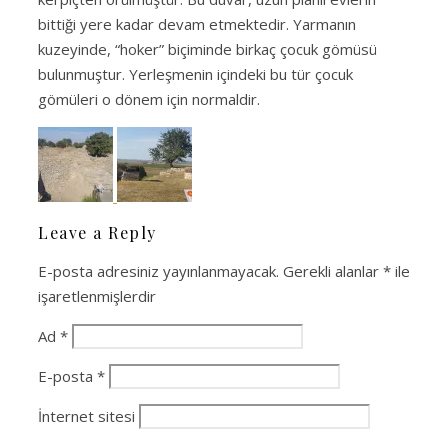
bittiği yere kadar devam etmektedir. Yarmanın
kuzeyinde, “hoker” biçiminde birkaç çocuk gömüsü
bulunmuştur. Yerleşmenin içindeki bu tür çocuk
gömüleri o dönem için normaldir.
Leave a Reply
E-posta adresiniz yayınlanmayacak.
Gerekli alanlar
*
ile
işaretlenmişlerdir
Ad
*
E-posta
*
İnternet sitesi