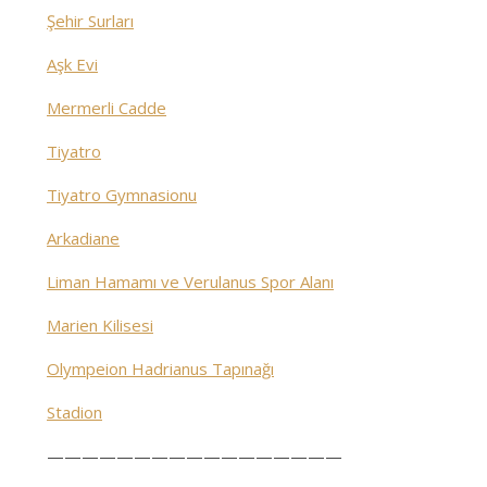
Şehir Surları
Aşk Evi
Mermerli Cadde
Tiyatro
Tiyatro Gymnasionu
Arkadiane
Liman Hamamı ve Verulanus Spor Alanı
Marien Kilisesi
Olympeion Hadrianus Tapınağı
Stadion
—————————————————