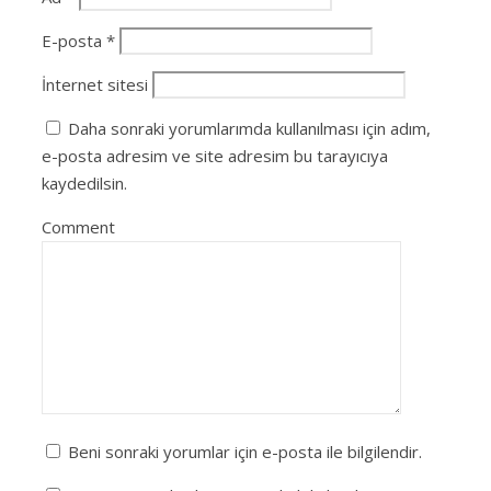
E-posta
*
İnternet sitesi
Daha sonraki yorumlarımda kullanılması için adım,
e-posta adresim ve site adresim bu tarayıcıya
kaydedilsin.
Comment
Beni sonraki yorumlar için e-posta ile bilgilendir.