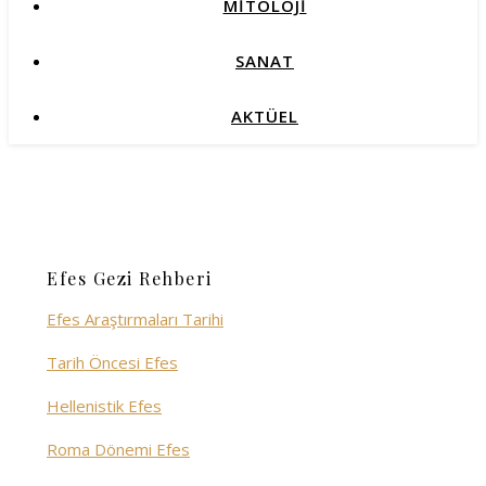
MİTOLOJİ
SANAT
AKTÜEL
Efes Gezi Rehberi
Efes Araştırmaları Tarihi
Tarih Öncesi Efes
Hellenistik Efes
Roma Dönemi Efes