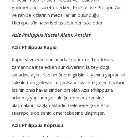
ganimetlerini işaret ederken, Proklos ise Philippus’un
ve rahibe kızlarının mezarlarının bulunduğu
Hierapolis’in havarisel asaletinden söz eder.
Aziz Philippus Kutsal Alanı: Anıtlar
Aziz Philippus Kapısı
Kapı, IV. yüzyılın sonlarında İmparator Teodosius
zamanında inşa edilen sur duvarının kuzey-doğu
kanadına açılır. Kapının önemi girişin iki yanına yapılan iki
kule ile belirginleştirilmiştir.
Kapı ziyarete gelen hacıların
İsa’nın oniki havarisinden biri olan Aziz Philippus’a
adanmış yapıların yer aldığı tepenin zirvesine
ulaşmalarını sağlamaktadır. Geleneğe göre Aziz
Hierapolis’de şehitlik mertebesine ulaşmıştır.
Aziz Philippus Köprüsü