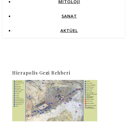
MİTOLOJİ
SANAT
AKTÜEL
Hierapolis Gezi Rehberi