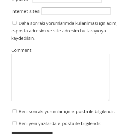
İnternet sitesi
Daha sonraki yorumlarımda kullanılması için adım,
e-posta adresim ve site adresim bu tarayıcıya
kaydedilsin.
Comment
Beni sonraki yorumlar için e-posta ile bilgilendir.
Beni yeni yazılarda e-posta ile bilgilendir.