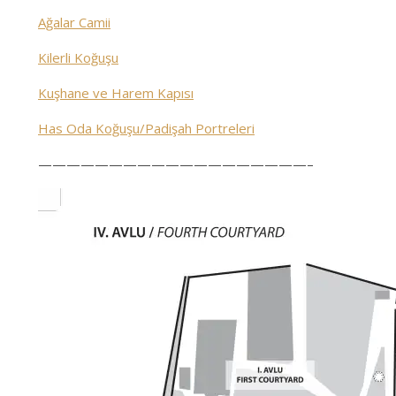
Ağalar Camii
Kilerli Koğuşu
Kuşhane ve Harem Kapısı
Has Oda Koğuşu/Padişah Portreleri
———————————————————–