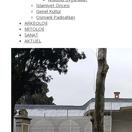
İslamiyet Öncesi
Genel Kültür
Osmanlı Padişahları
ARKEOLOJİ
MİTOLOJİ
SANAT
AKTÜEL