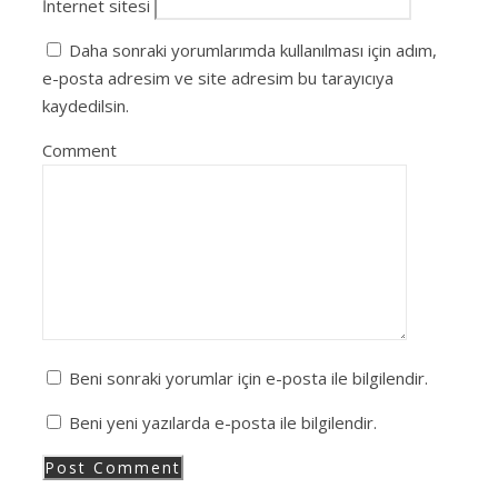
İnternet sitesi
Daha sonraki yorumlarımda kullanılması için adım,
e-posta adresim ve site adresim bu tarayıcıya
kaydedilsin.
Comment
Beni sonraki yorumlar için e-posta ile bilgilendir.
Beni yeni yazılarda e-posta ile bilgilendir.