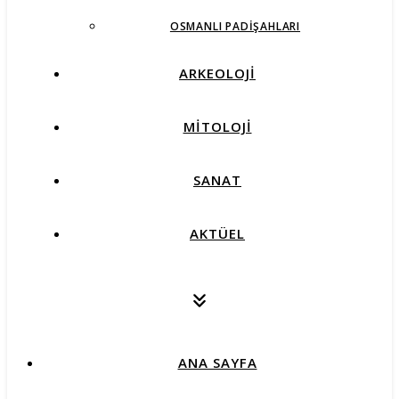
OSMANLI PADIŞAHLARI
ARKEOLOJİ
MİTOLOJİ
SANAT
AKTÜEL
ANA SAYFA