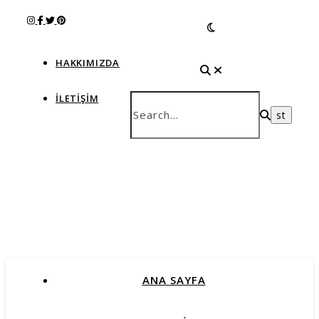
HAKKIMIZDA
İLETIŞIM
ANA SAYFA