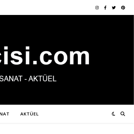
NAT
AKTÜEL