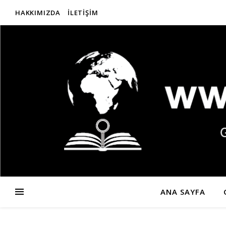
HAKKIMIZDA
İLETIŞIM
ANA SAYFA