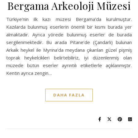
Bergama Arkeoloji Müzesi
Türkiye’nin ilk kazı müzesi Bergama’da kurulmuştur.
Kazılarda bulunmuş eserlerin önemli bir kısmı burada yer
almaktadır. Ayrıca yörede bulunmuş eserler de burada
sergilenmektedir. Bu arada Pitane’de (Çandarlı) bulunan
Arkaik heykel ile Myrina’da meydana çıkarılan güzel pişmiş
toprak heykelcikleri belirtebiliriz, iyi düzenlenmiş olan
müzede bütün eserler ayrıntılı etiketlerle açıklanmıştır.
Kentin ayrıca zengin…
DAHA FAZLA