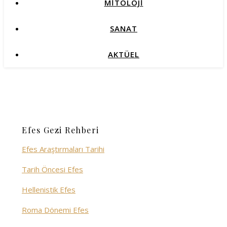
MİTOLOJİ
SANAT
AKTÜEL
Efes Gezi Rehberi
Efes Araştırmaları Tarihi
Tarih Öncesi Efes
Hellenistik Efes
Roma Dönemi Efes