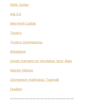
Şehir Surları
Aşk Evi
Mermerli Cadde
Tiyatro
Tiyatro Gymnasionu
Arkadiane
Liman Hamamı ve Verulanus Spor Alanı
Marien Kilisesi
Olympeion Hadrianus Tapınağı
Stadion
—————————————————