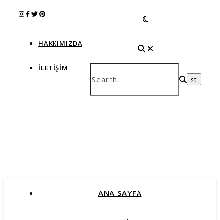
HAKKIMIZDA
İLETIŞIM
ANA SAYFA