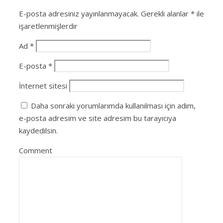
E-posta adresiniz yayınlanmayacak.
Gerekli alanlar
*
ile
işaretlenmişlerdir
Ad
*
E-posta
*
İnternet sitesi
Daha sonraki yorumlarımda kullanılması için adım,
e-posta adresim ve site adresim bu tarayıcıya
kaydedilsin.
Comment