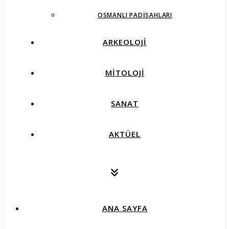
OSMANLI PADIŞAHLARI
ARKEOLOJİ
MİTOLOJİ
SANAT
AKTÜEL
ANA SAYFA