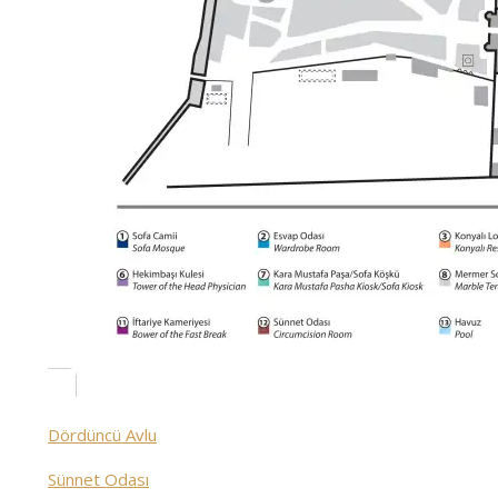
Dördüncü Avlu
Sünnet Odası