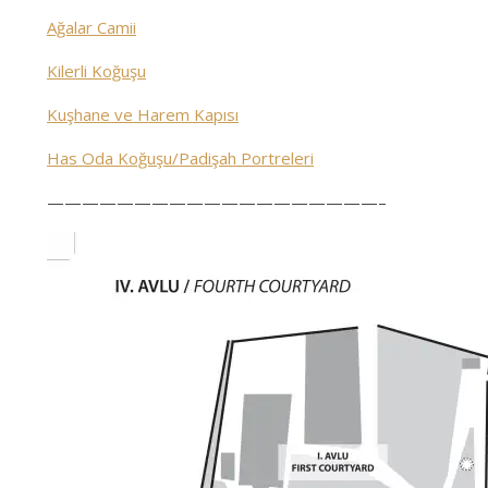
Ağalar Camii
Kilerli Koğuşu
Kuşhane ve Harem Kapısı
Has Oda Koğuşu/Padişah Portreleri
———————————————————–