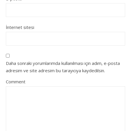
İnternet sitesi
Daha sonraki yorumlarımda kullanılması için adım, e-posta
adresim ve site adresim bu tarayıcıya kaydedilsin.
Comment