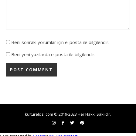
Beni sonraki yorumlar için e-posta ile bilgilendir.
Beni yeni yazılarda e-posta ile bilgilendir.
kulturelcisi.com © 2019-2023 Her Hakkı Saklıdır.