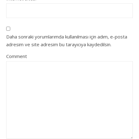
Daha sonraki yorumlarımda kullanılması için adım, e-posta
adresim ve site adresim bu tarayıcıya kaydedilsin.
Comment