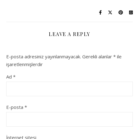
LEAVE A REPLY
E-posta adresiniz yayınlanmayacak.
Gerekli alanlar
*
ile
işaretlenmişlerdir
Ad
*
E-posta
*
İnternet sitesi