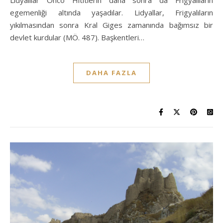
egemenliği altında yaşadılar. Lidyallar, Frigyalıların
yıkılmasından sonra Kral Giges zamanında bağımsız bir
devlet kurdular (MÖ. 487). Başkentleri…
DAHA FAZLA