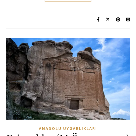
ANADOLU UYGARLIKLARI