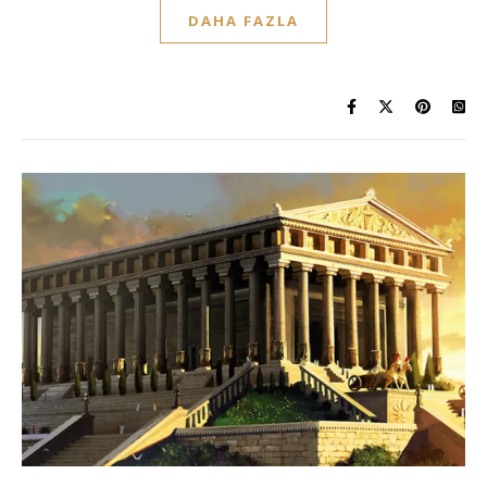
DAHA FAZLA