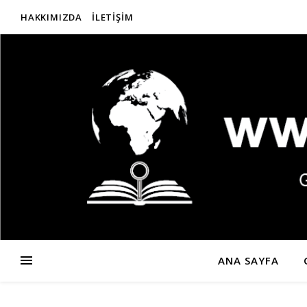
HAKKIMIZDA
İLETIŞIM
ANA SAYFA