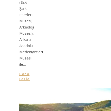
(Eski
Şark
Eserleri
Müzesi,
Arkeoloji
Müzesi),
Ankara
Anadolu
Medeniyetleri
Müzesi
ile…
Daha
Fazla