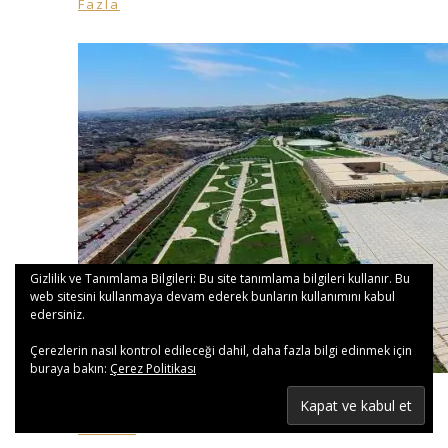
Fazla
Gizlilik ve Tanımlama Bilgileri: Bu site tanımlama bilgileri kullanır. Bu
web sitesini kullanmaya devam ederek bunların kullanımını kabul
edersiniz.
Çerezlerin nasıl kontrol edileceği dahil, daha fazla bilgi edinmek için
buraya bakın:
Çerez Politikası
Sanal
Müze
Rehberi