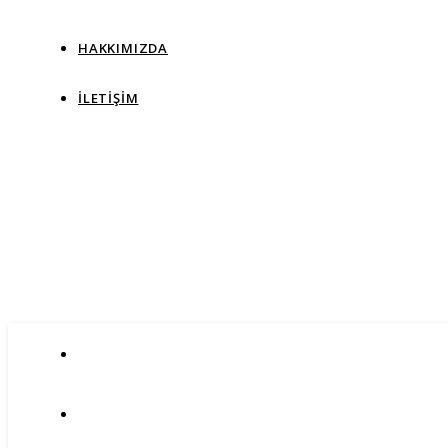
HAKKIMIZDA
İLETIŞIM