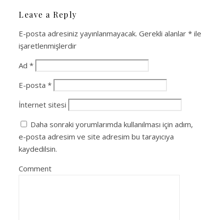
Leave a Reply
E-posta adresiniz yayınlanmayacak.
Gerekli alanlar
*
ile
işaretlenmişlerdir
Ad
*
E-posta
*
İnternet sitesi
Daha sonraki yorumlarımda kullanılması için adım,
e-posta adresim ve site adresim bu tarayıcıya
kaydedilsin.
Comment