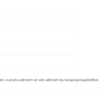
dım, e-posta adresim ve site adresim bu tarayıcıya kaydedilsin.