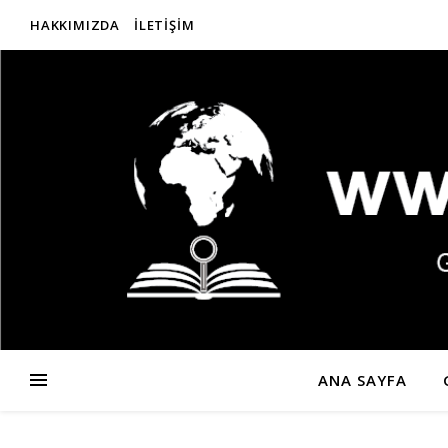
HAKKIMIZDA
İLETIŞIM
ANA SAYFA