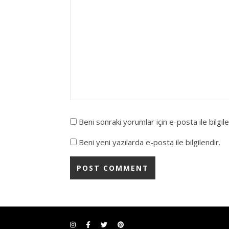
Beni sonraki yorumlar için e-posta ile bilgile
Beni yeni yazılarda e-posta ile bilgilendir.