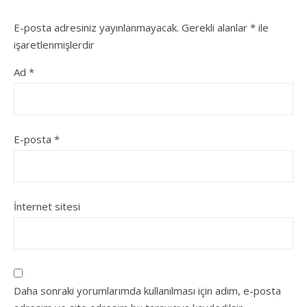
E-posta adresiniz yayınlanmayacak.
Gerekli alanlar
*
ile
işaretlenmişlerdir
Ad
*
E-posta
*
İnternet sitesi
Daha sonraki yorumlarımda kullanılması için adım, e-posta