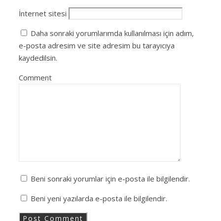
İnternet sitesi
Daha sonraki yorumlarımda kullanılması için adım,
e-posta adresim ve site adresim bu tarayıcıya
kaydedilsin.
Comment
Beni sonraki yorumlar için e-posta ile bilgilendir.
Beni yeni yazılarda e-posta ile bilgilendir.