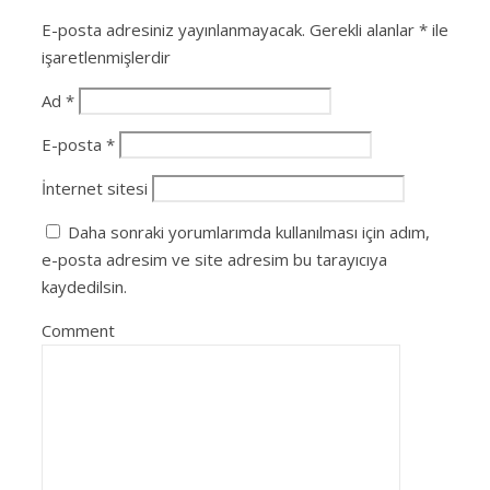
E-posta adresiniz yayınlanmayacak.
Gerekli alanlar
*
ile
işaretlenmişlerdir
Ad
*
E-posta
*
İnternet sitesi
Daha sonraki yorumlarımda kullanılması için adım,
e-posta adresim ve site adresim bu tarayıcıya
kaydedilsin.
Comment