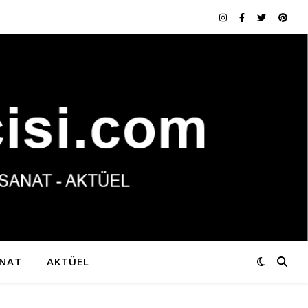
NAT
AKTÜEL