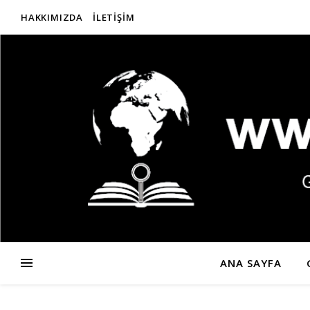
HAKKIMIZDA
İLETIŞIM
ANA SAYFA