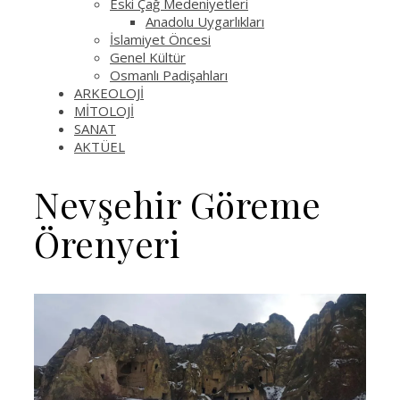
Eski Çağ Medeniyetleri
Anadolu Uygarlıkları
İslamiyet Öncesi
Genel Kültür
Osmanlı Padişahları
ARKEOLOJİ
MİTOLOJİ
SANAT
AKTÜEL
Nevşehir Göreme
Örenyeri