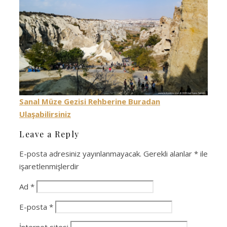
Sanal Müze Gezisi Rehberine Buradan
Ulaşabilirsiniz
Leave a Reply
E-posta adresiniz yayınlanmayacak.
Gerekli alanlar
*
ile
işaretlenmişlerdir
Ad
*
E-posta
*