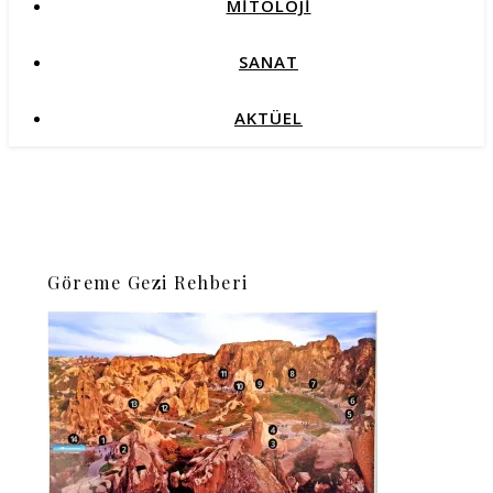
MİTOLOJİ
SANAT
AKTÜEL
Göreme Gezi Rehberi