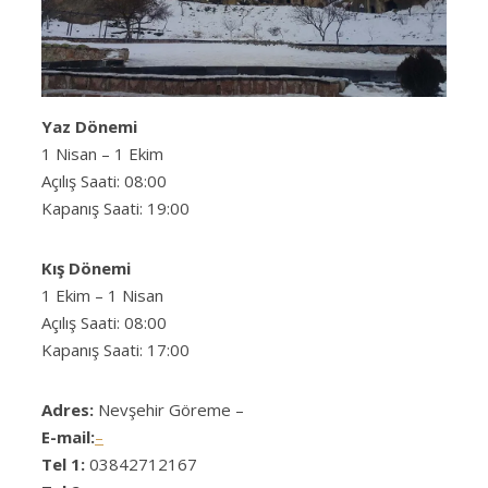
Yaz Dönemi
1 Nisan – 1 Ekim
Açılış Saati: 08:00
Kapanış Saati: 19:00
Kış Dönemi
1 Ekim – 1 Nisan
Açılış Saati: 08:00
Kapanış Saati: 17:00
Adres:
Nevşehir Göreme –
E-mail:
–
Tel 1:
03842712167