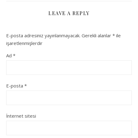
LEAVE A REPLY
E-posta adresiniz yayınlanmayacak.
Gerekli alanlar
*
ile
işaretlenmişlerdir
Ad
*
E-posta
*
İnternet sitesi