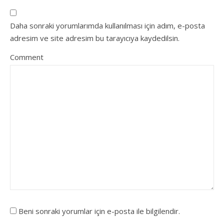
Daha sonraki yorumlarımda kullanılması için adım, e-posta
adresim ve site adresim bu tarayıcıya kaydedilsin.
Comment
Beni sonraki yorumlar için e-posta ile bilgilendir.