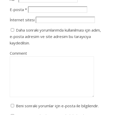
E-posta
*
İnternet sitesi
Daha sonraki yorumlarımda kullanılması için adım,
e-posta adresim ve site adresim bu tarayıcıya
kaydedilsin.
Comment
Beni sonraki yorumlar için e-posta ile bilgilendir.