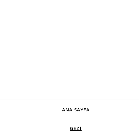
ANA SAYFA
GEZİ