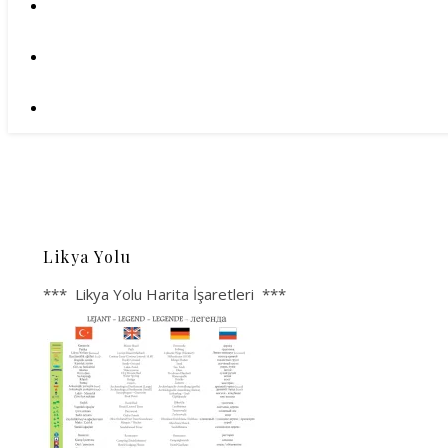
Likya Yolu
*** Likya Yolu Harita İşaretleri ***