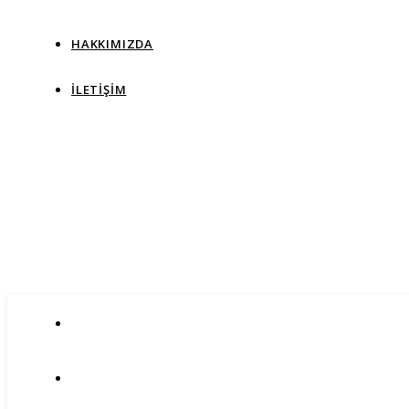
HAKKIMIZDA
İLETIŞIM