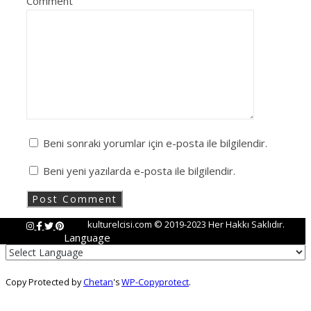
Comment
Beni sonraki yorumlar için e-posta ile bilgilendir.
Beni yeni yazılarda e-posta ile bilgilendir.
kulturelcisi.com © 2019-2023 Her Hakkı Saklıdır.
Language
Copy Protected by
Chetan
's
WP-Copyprotect
.