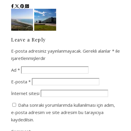
Leave a Reply
E-posta adresiniz yayınlanmayacak.
Gerekli alanlar
*
ile
işaretlenmişlerdir
Ad
*
E-posta
*
İnternet sitesi
Daha sonraki yorumlarımda kullanılması için adım,
e-posta adresim ve site adresim bu tarayıcıya
kaydedilsin.