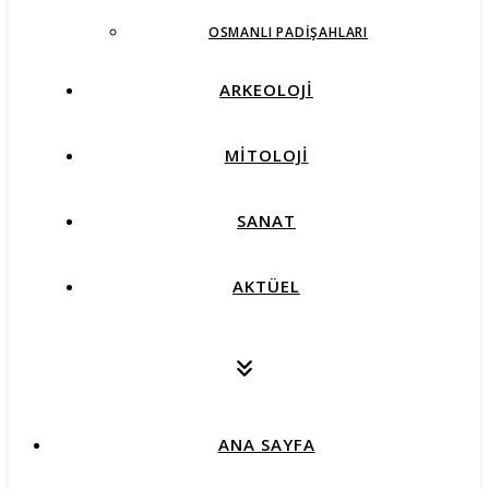
OSMANLI PADIŞAHLARI
ARKEOLOJİ
MİTOLOJİ
SANAT
AKTÜEL
ANA SAYFA