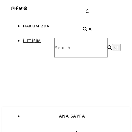
HAKKIMIZDA
İLETIŞIM
ANA SAYFA