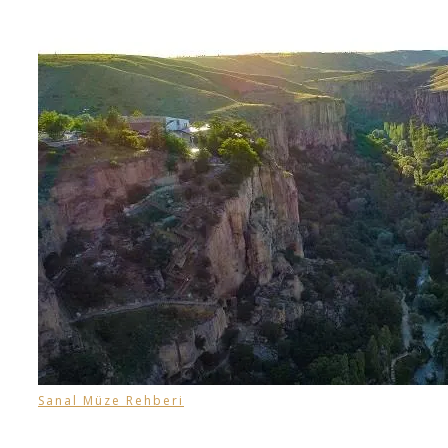
Sanal Müze Rehberi