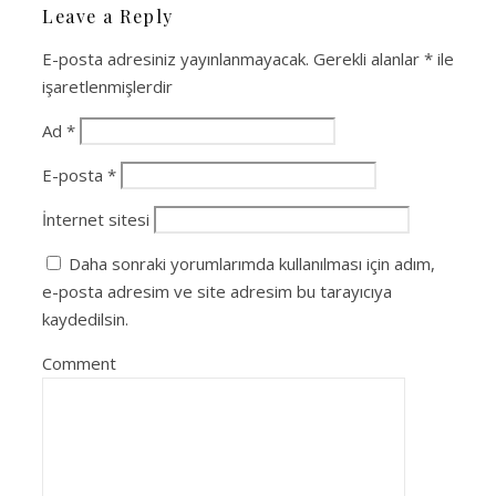
Leave a Reply
E-posta adresiniz yayınlanmayacak.
Gerekli alanlar
*
ile
işaretlenmişlerdir
Ad
*
E-posta
*
İnternet sitesi
Daha sonraki yorumlarımda kullanılması için adım,
e-posta adresim ve site adresim bu tarayıcıya
kaydedilsin.
Comment