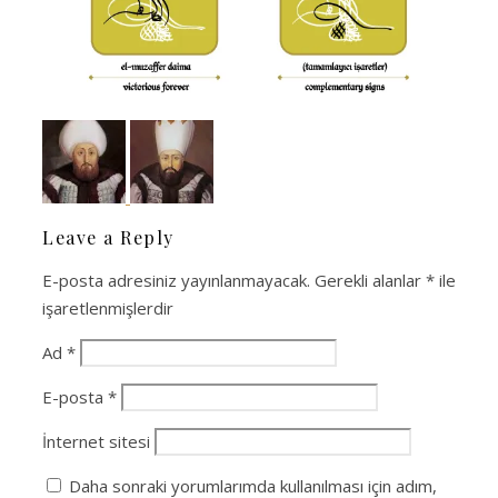
Leave a Reply
E-posta adresiniz yayınlanmayacak.
Gerekli alanlar
*
ile
işaretlenmişlerdir
Ad
*
E-posta
*
İnternet sitesi
Daha sonraki yorumlarımda kullanılması için adım,