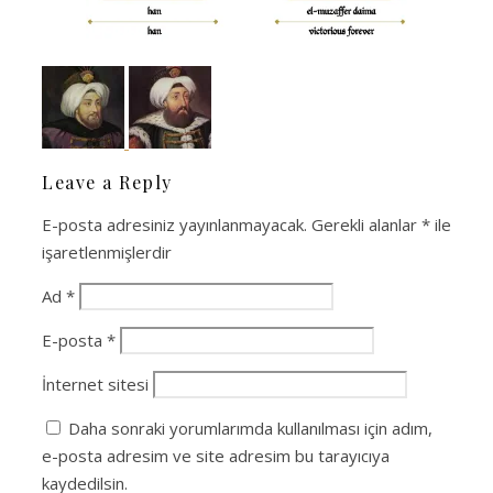
Leave a Reply
E-posta adresiniz yayınlanmayacak.
Gerekli alanlar
*
ile
işaretlenmişlerdir
Ad
*
E-posta
*
İnternet sitesi
Daha sonraki yorumlarımda kullanılması için adım,
e-posta adresim ve site adresim bu tarayıcıya
kaydedilsin.