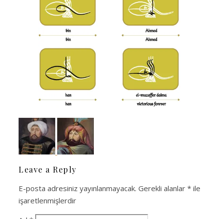
Leave a Reply
E-posta adresiniz yayınlanmayacak.
Gerekli alanlar
*
ile
işaretlenmişlerdir