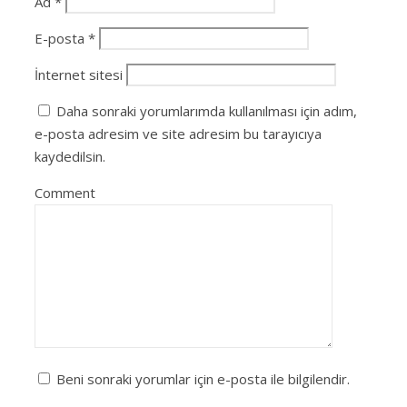
Ad
*
E-posta
*
İnternet sitesi
Daha sonraki yorumlarımda kullanılması için adım,
e-posta adresim ve site adresim bu tarayıcıya
kaydedilsin.
Comment
Beni sonraki yorumlar için e-posta ile bilgilendir.