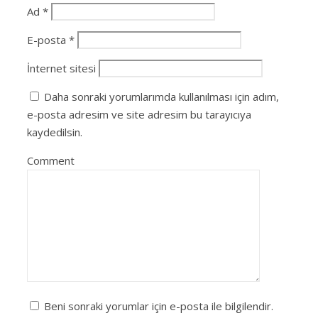
Ad
*
E-posta
*
İnternet sitesi
Daha sonraki yorumlarımda kullanılması için adım,
e-posta adresim ve site adresim bu tarayıcıya
kaydedilsin.
Comment
Beni sonraki yorumlar için e-posta ile bilgilendir.