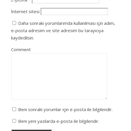
İnternet sitesi
Daha sonraki yorumlarımda kullanılması için adım,
e-posta adresim ve site adresim bu tarayıcıya
kaydedilsin.
Comment
Beni sonraki yorumlar için e-posta ile bilgilendir.
Beni yeni yazılarda e-posta ile bilgilendir.