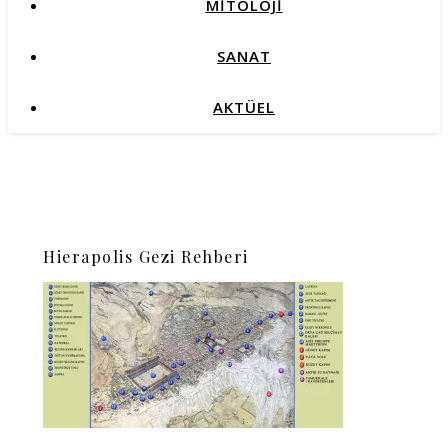
MİTOLOJİ
SANAT
AKTÜEL
Hierapolis Gezi Rehberi