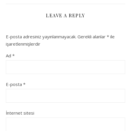
LEAVE A REPLY
E-posta adresiniz yayınlanmayacak.
Gerekli alanlar
*
ile
işaretlenmişlerdir
Ad
*
E-posta
*
İnternet sitesi