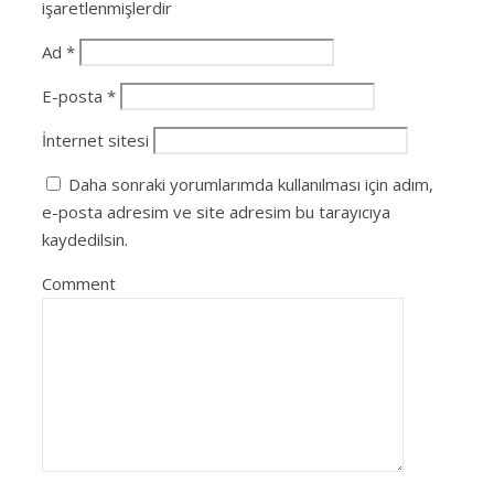
işaretlenmişlerdir
Ad
*
E-posta
*
İnternet sitesi
Daha sonraki yorumlarımda kullanılması için adım,
e-posta adresim ve site adresim bu tarayıcıya
kaydedilsin.
Comment