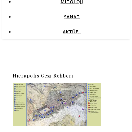
MİTOLOJİ
SANAT
AKTÜEL
Hierapolis Gezi Rehberi