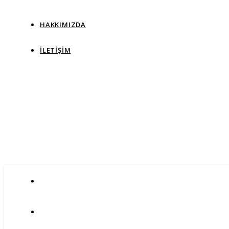
HAKKIMIZDA
İLETIŞIM