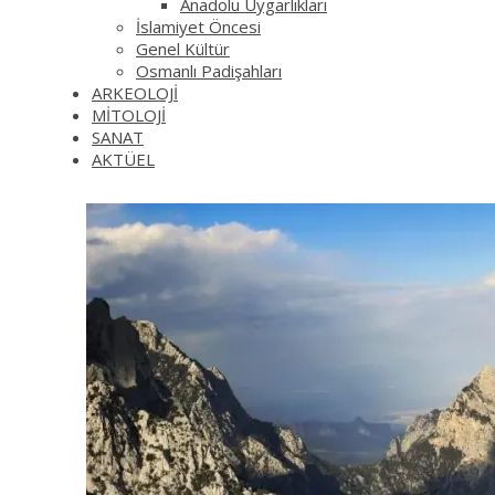
Anadolu Uygarlıkları
İslamiyet Öncesi
Genel Kültür
Osmanlı Padişahları
ARKEOLOJİ
MİTOLOJİ
SANAT
AKTÜEL