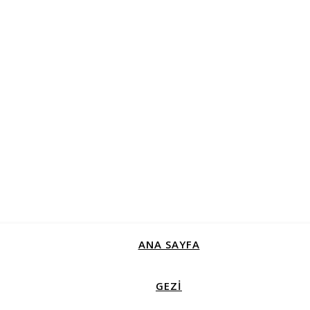
ANA SAYFA
GEZİ