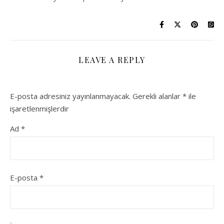
LEAVE A REPLY
E-posta adresiniz yayınlanmayacak.
Gerekli alanlar
*
ile
işaretlenmişlerdir
Ad
*
E-posta
*