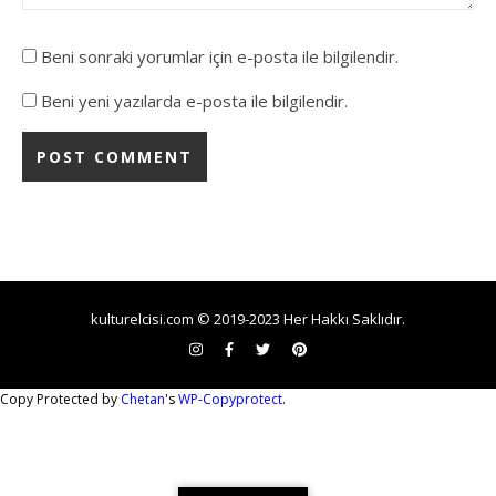
Beni sonraki yorumlar için e-posta ile bilgilendir.
Beni yeni yazılarda e-posta ile bilgilendir.
kulturelcisi.com © 2019-2023 Her Hakkı Saklıdır.
Copy Protected by
Chetan
's
WP-Copyprotect
.