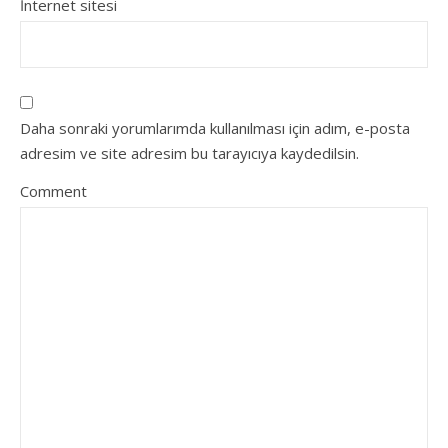
İnternet sitesi
Daha sonraki yorumlarımda kullanılması için adım, e-posta
adresim ve site adresim bu tarayıcıya kaydedilsin.
Comment