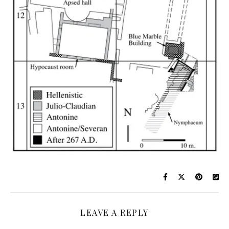
LEAVE A REPLY