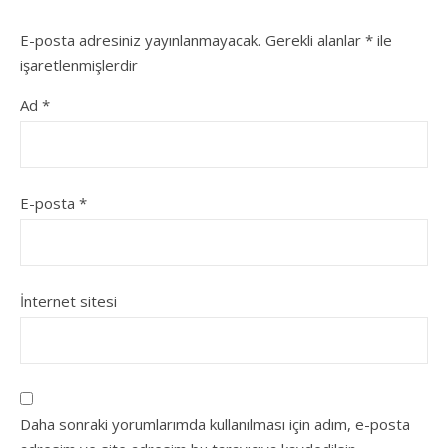
E-posta adresiniz yayınlanmayacak.
Gerekli alanlar
*
ile
işaretlenmişlerdir
Ad
*
E-posta
*
İnternet sitesi
Daha sonraki yorumlarımda kullanılması için adım, e-posta