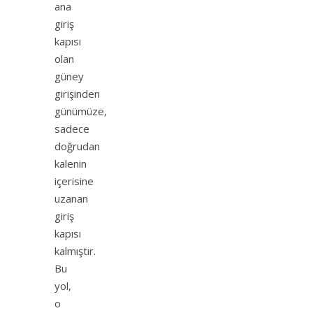
ana
giriş
kapısı
olan
güney
girişinden
günümüze,
sadece
doğrudan
kalenin
içerisine
uzanan
giriş
kapısı
kalmıştır.
Bu
yol,
o