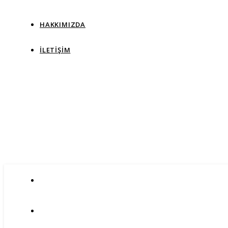
HAKKIMIZDA
İLETIŞIM