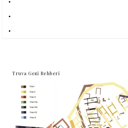
Truva Gezi Rehberi