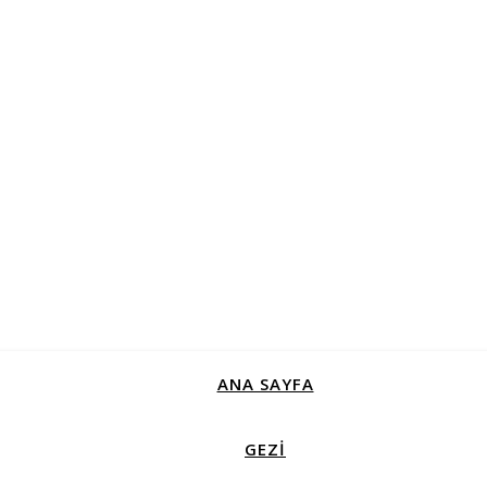
ANA SAYFA
GEZİ