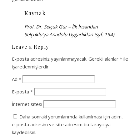
Kaynak
Prof. Dr. Selçuk Gür – İlk İnsandan
Selçuklu’ya Anadolu Uygarlıkları (syf: 194)
Leave a Reply
E-posta adresiniz yayınlanmayacak.
Gerekli alanlar
*
ile
işaretlenmişlerdir
Ad
*
E-posta
*
İnternet sitesi
Daha sonraki yorumlarımda kullanılması için adım,
e-posta adresim ve site adresim bu tarayıcıya
kaydedilsin.