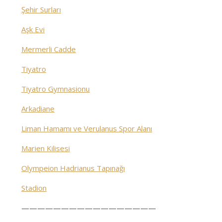
Şehir Surları
Aşk Evi
Mermerli Cadde
Tiyatro
Tiyatro Gymnasionu
Arkadiane
Liman Hamamı ve Verulanus Spor Alanı
Marien Kilisesi
Olympeion Hadrianus Tapınağı
Stadion
—————————————————