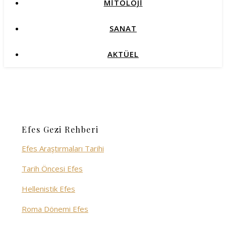
MİTOLOJİ
SANAT
AKTÜEL
Efes Gezi Rehberi
Efes Araştırmaları Tarihi
Tarih Öncesi Efes
Hellenistik Efes
Roma Dönemi Efes