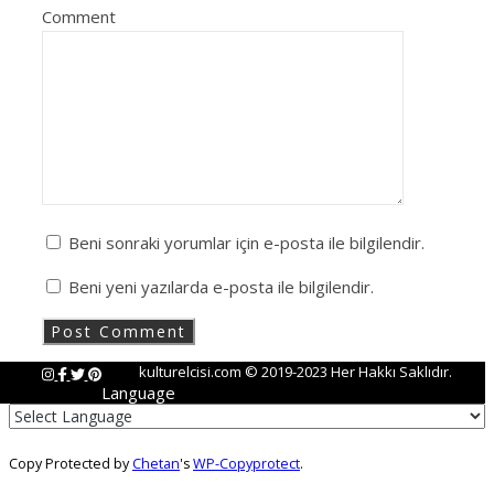
Comment
Beni sonraki yorumlar için e-posta ile bilgilendir.
Beni yeni yazılarda e-posta ile bilgilendir.
kulturelcisi.com © 2019-2023 Her Hakkı Saklıdır.
Language
Copy Protected by
Chetan
's
WP-Copyprotect
.