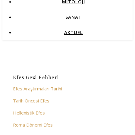
MİTOLOJİ
SANAT
AKTÜEL
Efes Gezi Rehberi
Efes Araştırmaları Tarihi
Tarih Öncesi Efes
Hellenistik Efes
Roma Dönemi Efes