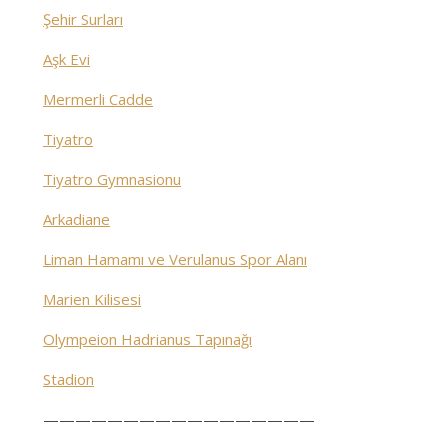
Şehir Surları
Aşk Evi
Mermerli Cadde
Tiyatro
Tiyatro Gymnasionu
Arkadiane
Liman Hamamı ve Verulanus Spor Alanı
Marien Kilisesi
Olympeion Hadrianus Tapınağı
Stadion
—————————————————