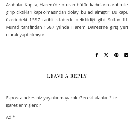
Arabalar Kapısı, Harem’de oturan bütün kadınların araba ile
girip çıktıkları kapı olmasından dolayı bu adı almıştır. Bu kapı,
üzerindeki 1587 tarihli kitabede belirtildiği gibi, Sultan III.
Murad tarafından 1587 yılında Harem Dairesi’ne giriş yeri
olarak yaptırılmıştır
LEAVE A REPLY
E-posta adresiniz yayınlanmayacak.
Gerekli alanlar
*
ile
işaretlenmişlerdir
Ad
*