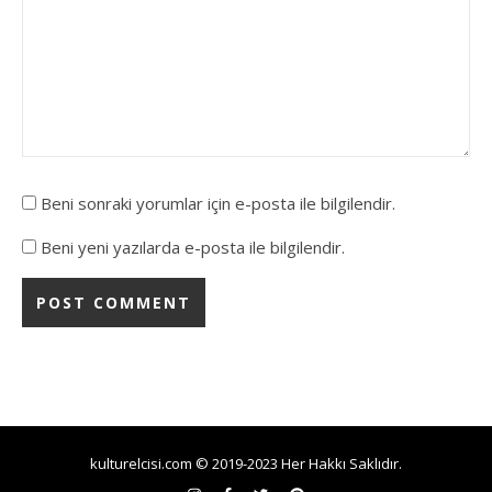
Beni sonraki yorumlar için e-posta ile bilgilendir.
Beni yeni yazılarda e-posta ile bilgilendir.
kulturelcisi.com © 2019-2023 Her Hakkı Saklıdır.