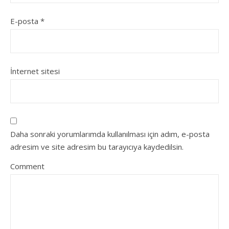
E-posta
*
İnternet sitesi
Daha sonraki yorumlarımda kullanılması için adım, e-posta
adresim ve site adresim bu tarayıcıya kaydedilsin.
Comment