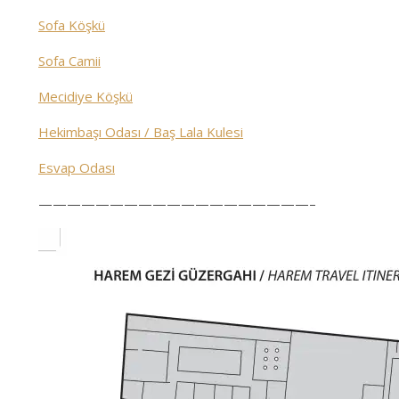
Sofa Köşkü
Sofa Camii
Mecidiye Köşkü
Hekimbaşı Odası / Baş Lala Kulesi
Esvap Odası
———————————————————–