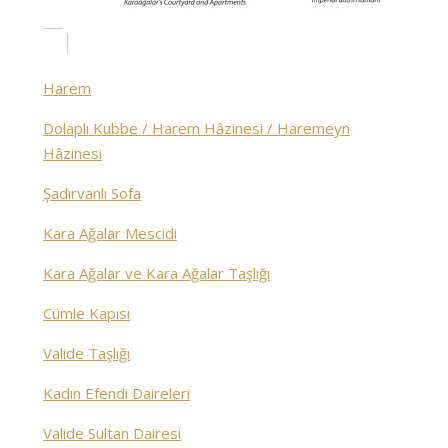
Harem
Dolaplı Kubbe / Harem Hâzinesi / Haremeyn
Hâzinesi
Şadırvanlı Sofa
Kara Ağalar Mescidi
Kara Ağalar ve Kara Ağalar Taşlığı
Cümle Kapısı
Valide Taşlığı
Kadın Efendi Daireleri
Valide Sultan Dairesi