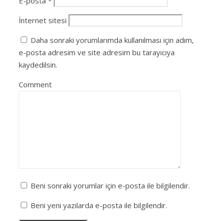
E-posta
*
İnternet sitesi
Daha sonraki yorumlarımda kullanılması için adım,
e-posta adresim ve site adresim bu tarayıcıya
kaydedilsin.
Comment
Beni sonraki yorumlar için e-posta ile bilgilendir.
Beni yeni yazılarda e-posta ile bilgilendir.