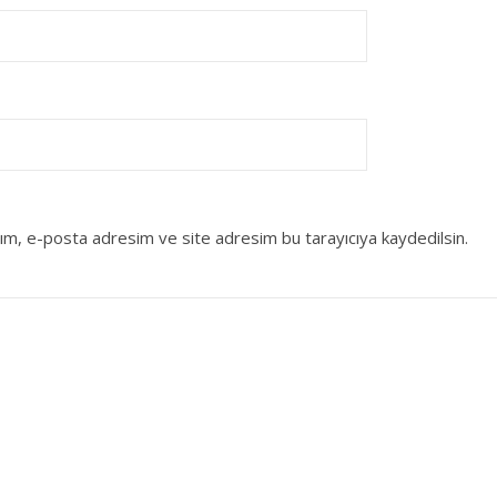
dım, e-posta adresim ve site adresim bu tarayıcıya kaydedilsin.