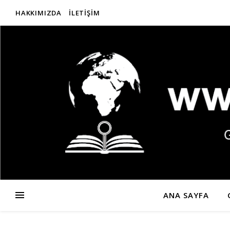
HAKKIMIZDA
İLETIŞIM
ANA SAYFA