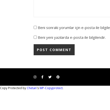
Beni sonraki yorumlar için e-posta ile bilgile
Beni yeni yazılarda e-posta ile bilgilendir.
Copy Protected by
Chetan
's
WP-Copyprotect
.