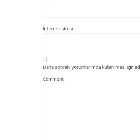
İnternet sitesi
Daha sonraki yorumlarımda kullanılması için a
Comment