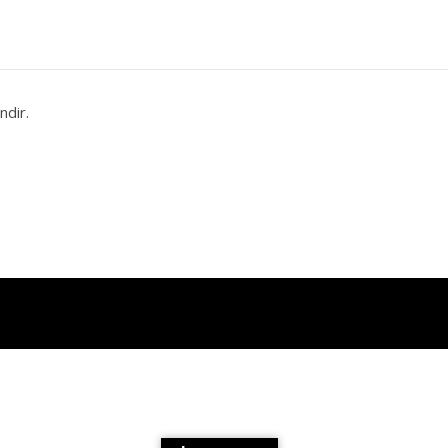
ndir.