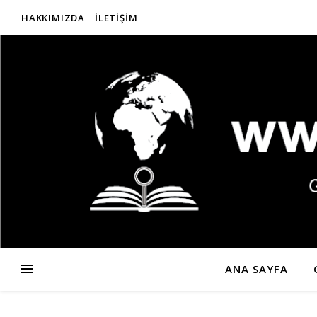
HAKKIMIZDA
İLETIŞIM
ANA SAYFA