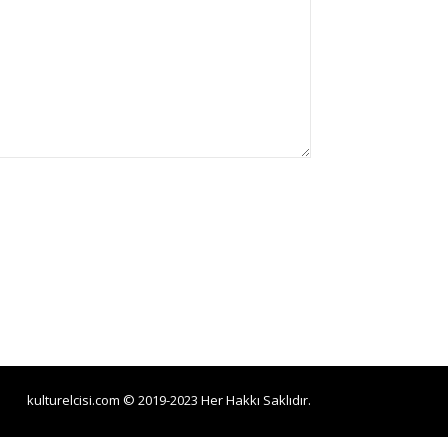
kulturelcisi.com © 2019-2023 Her Hakkı Saklıdır.