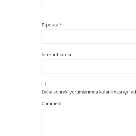
E-posta
*
İnternet sitesi
Daha sonraki yorumlarımda kullanılması için a
Comment