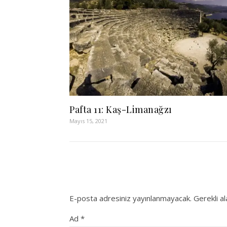
Pafta 11: Kaş-Limanağzı
Mayıs 15, 2021
E-posta adresiniz yayınlanmayacak.
Gerekli a
Ad
*