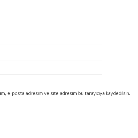
dım, e-posta adresim ve site adresim bu tarayıcıya kaydedilsin.