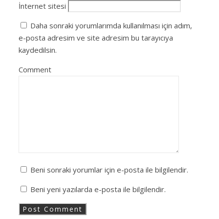
İnternet sitesi
Daha sonraki yorumlarımda kullanılması için adım,
e-posta adresim ve site adresim bu tarayıcıya
kaydedilsin.
Comment
Beni sonraki yorumlar için e-posta ile bilgilendir.
Beni yeni yazılarda e-posta ile bilgilendir.