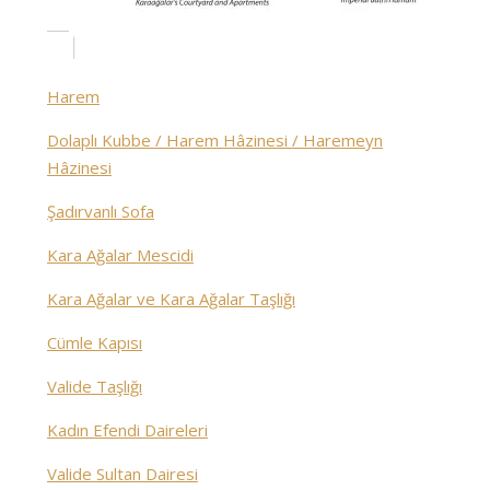
Harem
Dolaplı Kubbe / Harem Hâzinesi / Haremeyn
Hâzinesi
Şadırvanlı Sofa
Kara Ağalar Mescidi
Kara Ağalar ve Kara Ağalar Taşlığı
Cümle Kapısı
Valide Taşlığı
Kadın Efendi Daireleri
Valide Sultan Dairesi