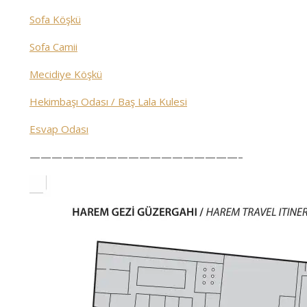
Sofa Köşkü
Sofa Camii
Mecidiye Köşkü
Hekimbaşı Odası / Baş Lala Kulesi
Esvap Odası
———————————————————–