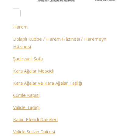
Harem
Dolaplı Kubbe / Harem Hâzinesi / Haremeyn
Hâzinesi
Şadırvanlı Sofa
Kara Ağalar Mescidi
Kara Ağalar ve Kara Ağalar Taşlığı
Cümle Kapısı
Valide Taşlığı
Kadın Efendi Daireleri
Valide Sultan Dairesi