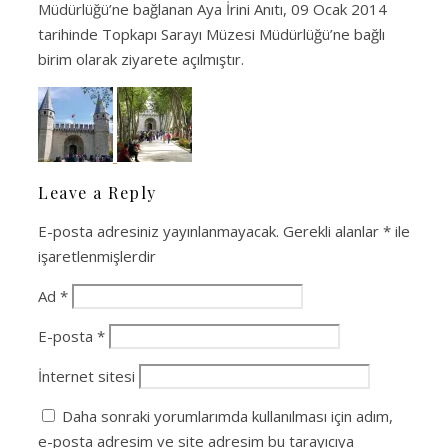
Müdürlüğü’ne bağlanan Aya İrini Anıtı, 09 Ocak 2014
tarihinde Topkapı Sarayı Müzesi Müdürlüğü’ne bağlı
birim olarak ziyarete açılmıştır.
Leave a Reply
E-posta adresiniz yayınlanmayacak.
Gerekli alanlar
*
ile
işaretlenmişlerdir
Ad
*
E-posta
*
İnternet sitesi
Daha sonraki yorumlarımda kullanılması için adım,
e-posta adresim ve site adresim bu tarayıcıya