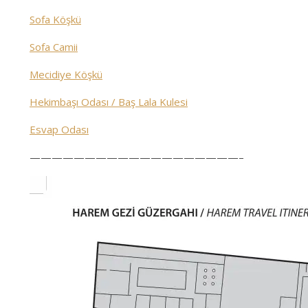
Sofa Köşkü
Sofa Camii
Mecidiye Köşkü
Hekimbaşı Odası / Baş Lala Kulesi
Esvap Odası
———————————————————–