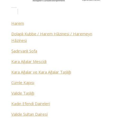
Harem
Dolaplı Kubbe / Harem Hâzinesi / Haremeyn
Hâzinesi
Şadırvanlı Sofa
Kara Ağalar Mescidi
Kara Ağalar ve Kara Ağalar Taşlığı
Cümle Kapısı
Valide Taşlığı
Kadın Efendi Daireleri
Valide Sultan Dairesi