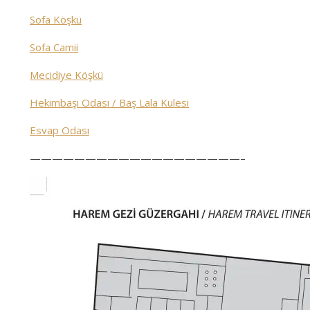
Sofa Köşkü
Sofa Camii
Mecidiye Köşkü
Hekimbaşı Odası / Baş Lala Kulesi
Esvap Odası
———————————————————–