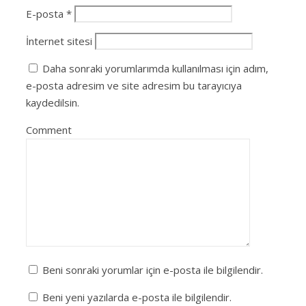
E-posta
*
İnternet sitesi
Daha sonraki yorumlarımda kullanılması için adım,
e-posta adresim ve site adresim bu tarayıcıya
kaydedilsin.
Comment
Beni sonraki yorumlar için e-posta ile bilgilendir.
Beni yeni yazılarda e-posta ile bilgilendir.