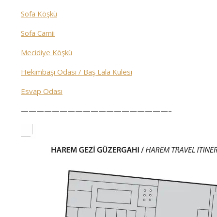
Sofa Köşkü
Sofa Camii
Mecidiye Köşkü
Hekimbaşı Odası / Baş Lala Kulesi
Esvap Odası
———————————————————–