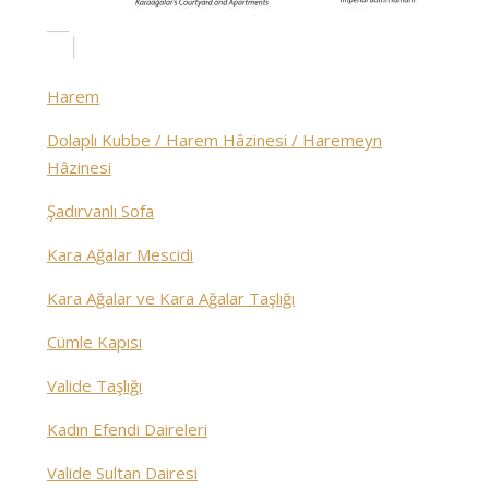
Harem
Dolaplı Kubbe / Harem Hâzinesi / Haremeyn
Hâzinesi
Şadırvanlı Sofa
Kara Ağalar Mescidi
Kara Ağalar ve Kara Ağalar Taşlığı
Cümle Kapısı
Valide Taşlığı
Kadın Efendi Daireleri
Valide Sultan Dairesi